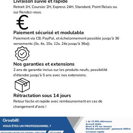
Livraison suivie et rapide
Retrait 1H, Coursier 2H, Express 24H, Standard, Point Relais ou
sur Rendez-vous.
Paiement sécurisé et modulable
Paiement via CB, PayPal, et échelonnement possible jusqu'à 36
versements (3x, 4x, 10x, 12x, 24x jusqu'à 36x)).
Nos garanties et extensions
2 ans de garantie inclus sur les produits neufs, possibilité
d'étendre jusqu'à 5 ans avec nos extensions.
Rétractation sous 14 jours
Retour facile et rapide avec remboursement en cas de
changement d'avis !