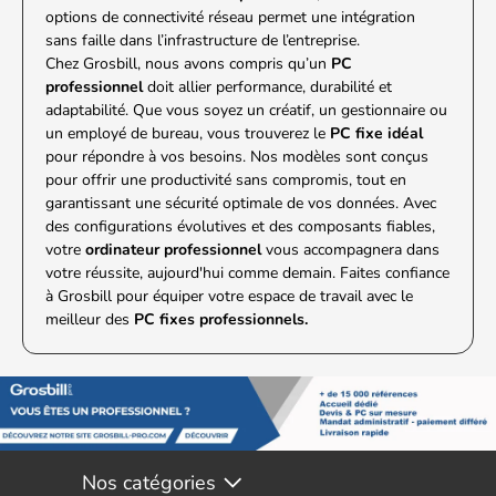
options de connectivité réseau permet une intégration
sans faille dans l’infrastructure de l’entreprise.
Chez Grosbill, nous avons compris qu’un
PC
professionnel
doit allier performance, durabilité et
adaptabilité. Que vous soyez un créatif, un gestionnaire ou
un employé de bureau, vous trouverez le
PC fixe idéal
pour répondre à vos besoins. Nos modèles sont conçus
pour offrir une productivité sans compromis, tout en
garantissant une sécurité optimale de vos données. Avec
des configurations évolutives et des composants fiables,
votre
ordinateur professionnel
vous accompagnera dans
votre réussite, aujourd'hui comme demain. Faites confiance
à Grosbill pour équiper votre espace de travail avec le
meilleur des
PC fixes professionnels.
Nos catégories