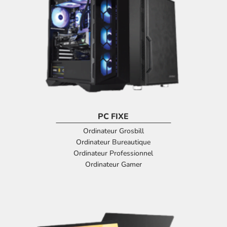
PC FIXE
Ordinateur Grosbill
Ordinateur Bureautique
Ordinateur Professionnel
Ordinateur Gamer