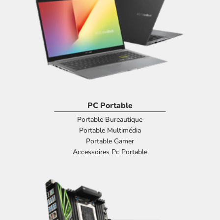
PC Portable
Portable Bureautique
Portable Multimédia
Portable Gamer
Accessoires Pc Portable