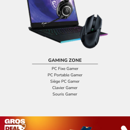
GAMING ZONE
PC Fixe Gamer
PC Portable Gamer
Siège PC Gamer
Clavier Gamer
Souris Gamer