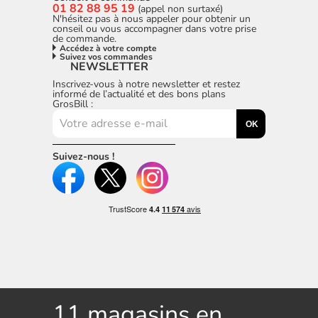
01 82 88 95 19
(appel non surtaxé)
N'hésitez pas à nous appeler pour obtenir un
conseil ou vous accompagner dans votre prise
de commande.
Accédez à votre compte
Suivez vos commandes
NEWSLETTER
Inscrivez-vous à notre newsletter et restez
informé de l’actualité et des bons plans
GrosBill :
OK
Suivez-nous !
11 magasins en