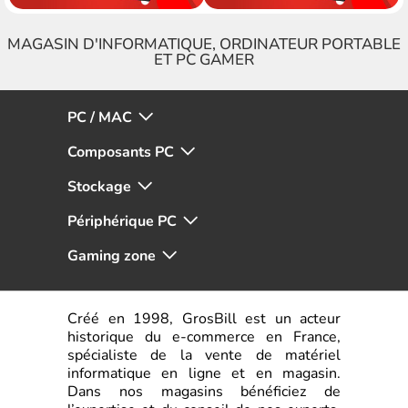
MAGASIN D'INFORMATIQUE, ORDINATEUR PORTABLE
ET PC GAMER
PC / MAC
Composants PC
Stockage
Périphérique PC
Gaming zone
Créé en 1998, GrosBill est un acteur
historique du e-commerce en France,
spécialiste de la vente de matériel
informatique en ligne et en magasin.
Dans nos magasins bénéficiez de