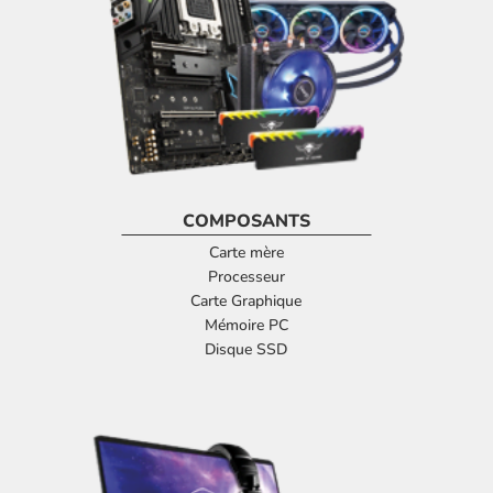
COMPOSANTS
Carte mère
Processeur
Carte Graphique
Mémoire PC
Disque SSD