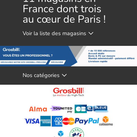
France dont trois
au cœur de Paris !
Nos catégories