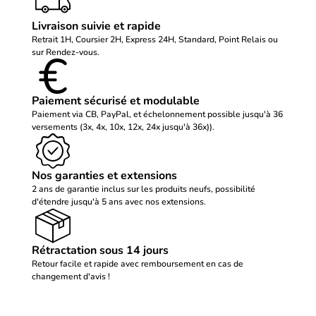
Livraison suivie et rapide
Retrait 1H, Coursier 2H, Express 24H, Standard, Point Relais ou
sur Rendez-vous.
Paiement sécurisé et modulable
Paiement via CB, PayPal, et échelonnement possible jusqu'à 36
versements (3x, 4x, 10x, 12x, 24x jusqu'à 36x)).
Nos garanties et extensions
2 ans de garantie inclus sur les produits neufs, possibilité
d'étendre jusqu'à 5 ans avec nos extensions.
Rétractation sous 14 jours
Retour facile et rapide avec remboursement en cas de
changement d'avis !