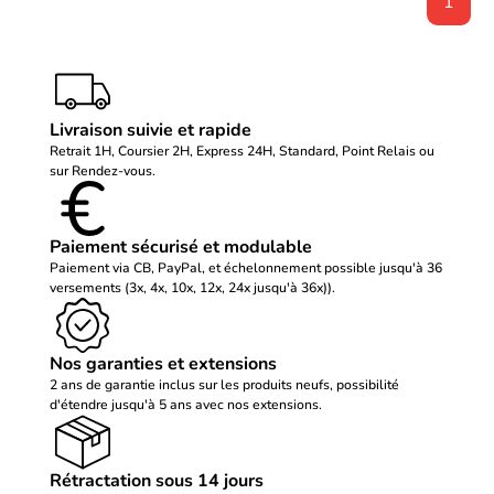
1
Livraison suivie et rapide
Retrait 1H, Coursier 2H, Express 24H, Standard, Point Relais ou
sur Rendez-vous.
Paiement sécurisé et modulable
Paiement via CB, PayPal, et échelonnement possible jusqu'à 36
versements (3x, 4x, 10x, 12x, 24x jusqu'à 36x)).
Nos garanties et extensions
2 ans de garantie inclus sur les produits neufs, possibilité
d'étendre jusqu'à 5 ans avec nos extensions.
Rétractation sous 14 jours