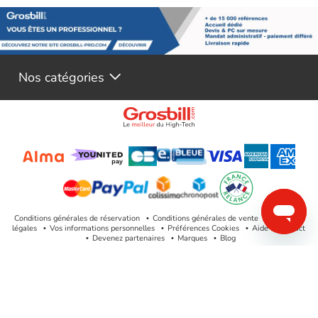
Nos catégories
Conditions générales de réservation
Conditions générales de vente
Mentions
légales
Vos informations personnelles
Préférences Cookies
Aide & Contact
Devenez partenaires
Marques
Blog