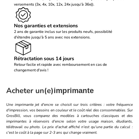
versements (3x, 4x, 10x, 12x, 24x jusqu'à 36x)).
Nos garanties et extensions
2 ans de garantie inclus sur les produits neufs, possibilité
d'étendre jusqu'à 5 ans avec nos extensions.
Rétractation sous 14 jours
Retour facile et rapide avec remboursement en cas de
changement d'avis !
Acheter un(e)
imprimante
Une imprimante jet d'encre se choisit sur trois critères : votre fréquence
d'impression, vos besoins en couleur et le coût réel des consommables. Sur
GrosBill, vous comparez des modèles à cartouches classiques et des
imprimantes à réservoirs d'encre selon votre usage maison, étudiants,
télétravail ou photo. Le prix d'achat affiché n'est qu'une partie du calcul :
c'est le coût à la page sur 2-3 ans qui change vraiment.