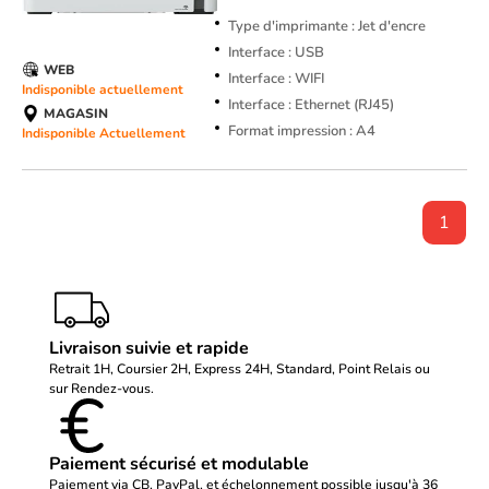
Type d'imprimante : Jet d'encre
Interface : USB
WEB
Interface : WIFI
Indisponible actuellement
Interface : Ethernet (RJ45)
MAGASIN
Format impression : A4
Indisponible Actuellement
1
Livraison suivie et rapide
Retrait 1H, Coursier 2H, Express 24H, Standard, Point Relais ou
sur Rendez-vous.
Paiement sécurisé et modulable
Paiement via CB, PayPal, et échelonnement possible jusqu'à 36