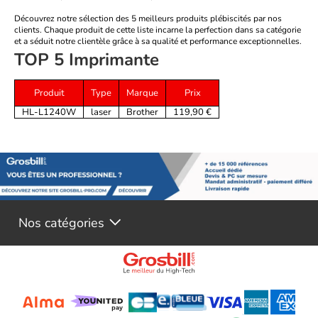
Découvrez notre sélection des 5 meilleurs produits plébiscités par nos
clients. Chaque produit de cette liste incarne la perfection dans sa catégorie
et a séduit notre clientèle grâce à sa qualité et performance exceptionnelles.
TOP 5 Imprimante
Produit
Type
Marque
Prix
HL-L1240W
laser
Brother
119,90 €
Nos catégories