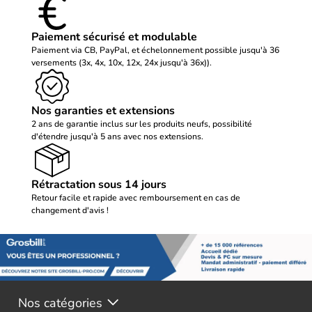
Paiement sécurisé et modulable
Paiement via CB, PayPal, et échelonnement possible jusqu'à 36
versements (3x, 4x, 10x, 12x, 24x jusqu'à 36x)).
Nos garanties et extensions
2 ans de garantie inclus sur les produits neufs, possibilité
d'étendre jusqu'à 5 ans avec nos extensions.
Rétractation sous 14 jours
Retour facile et rapide avec remboursement en cas de
changement d'avis !
Nos catégories