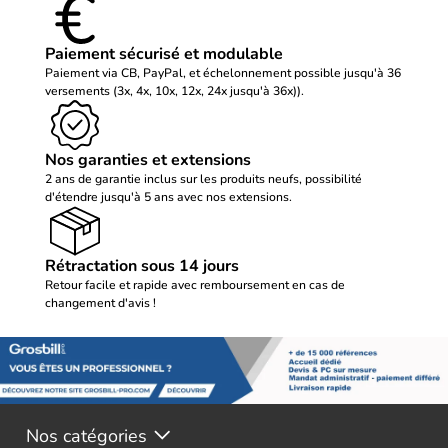
Paiement sécurisé et modulable
Paiement via CB, PayPal, et échelonnement possible jusqu'à 36
versements (3x, 4x, 10x, 12x, 24x jusqu'à 36x)).
Nos garanties et extensions
2 ans de garantie inclus sur les produits neufs, possibilité
d'étendre jusqu'à 5 ans avec nos extensions.
Rétractation sous 14 jours
Retour facile et rapide avec remboursement en cas de
changement d'avis !
Nos catégories