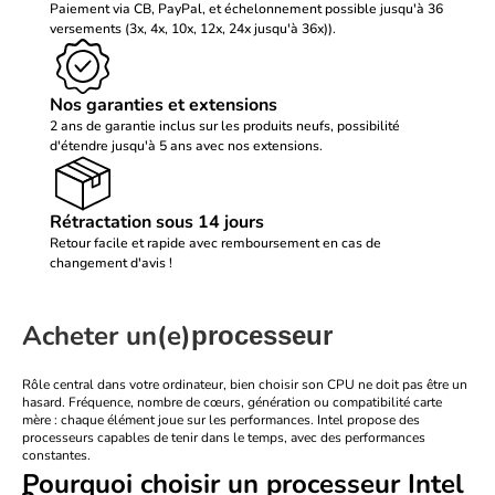
Paiement via CB, PayPal, et échelonnement possible jusqu'à 36
versements (3x, 4x, 10x, 12x, 24x jusqu'à 36x)).
Nos garanties et extensions
2 ans de garantie inclus sur les produits neufs, possibilité
d'étendre jusqu'à 5 ans avec nos extensions.
Rétractation sous 14 jours
Retour facile et rapide avec remboursement en cas de
changement d'avis !
Acheter un(e)
processeur
Rôle central dans votre ordinateur, bien choisir son CPU ne doit pas être un
hasard. Fréquence, nombre de cœurs, génération ou compatibilité
carte
mère
: chaque élément joue sur les performances.
Intel
propose des
processeurs capables de tenir dans le temps, avec des performances
constantes.
Pourquoi choisir un processeur Intel