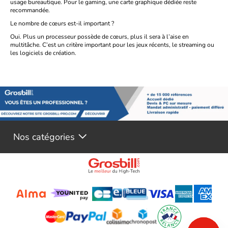
usage bureautique. Pour le gaming, une carte graphique dédiée reste
recommandée.
Le nombre de cœurs est-il important ?
Oui. Plus un processeur possède de cœurs, plus il sera à l’aise en
multitâche. C’est un critère important pour les jeux récents, le streaming ou
les logiciels de création.
Nos catégories