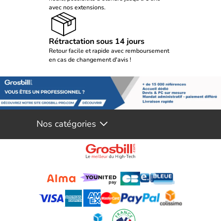
avec nos extensions.
Rétractation sous 14 jours
Retour facile et rapide avec remboursement
en cas de changement d'avis !
Nos catégories