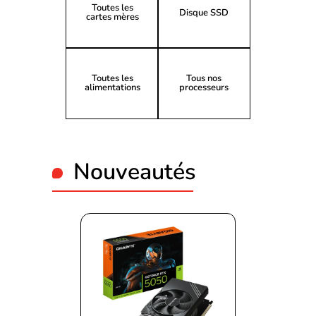
Toutes les
Disque SSD
cartes mères
Toutes les
Tous nos
alimentations
processeurs
Nouveautés