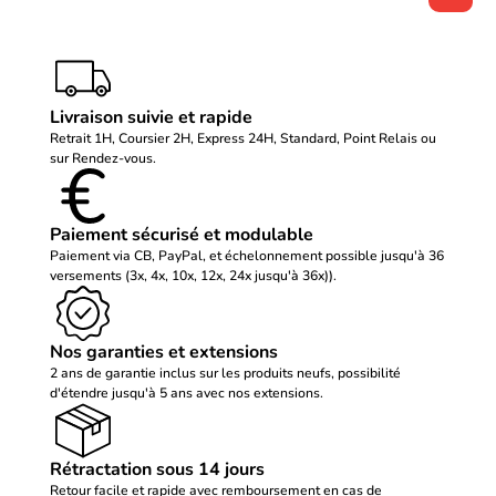
Livraison suivie et rapide
Retrait 1H, Coursier 2H, Express 24H, Standard, Point Relais ou
sur Rendez-vous.
Paiement sécurisé et modulable
Paiement via CB, PayPal, et échelonnement possible jusqu'à 36
versements (3x, 4x, 10x, 12x, 24x jusqu'à 36x)).
Nos garanties et extensions
2 ans de garantie inclus sur les produits neufs, possibilité
d'étendre jusqu'à 5 ans avec nos extensions.
Rétractation sous 14 jours
Retour facile et rapide avec remboursement en cas de