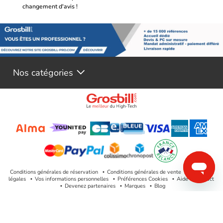
changement d'avis !
Nos catégories
Conditions générales de réservation
Conditions générales de vente
Mentions
légales
Vos informations personnelles
Préférences Cookies
Aide & Contact
Devenez partenaires
Marques
Blog