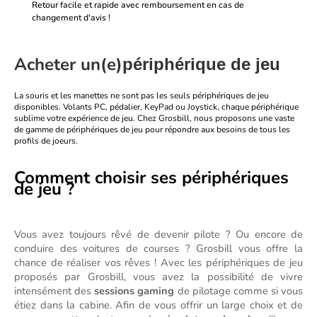
Retour facile et rapide avec remboursement en cas de
changement d'avis !
Acheter un(e)
périphérique de jeu
La souris et les manettes ne sont pas les seuls périphériques de jeu
disponibles. Volants PC, pédalier, KeyPad ou Joystick, chaque périphérique
sublime votre expérience de jeu. Chez Grosbill, nous proposons une vaste
de gamme de périphériques de jeu pour répondre aux besoins de tous les
profils de joeurs.
Comment choisir ses périphériques
de jeu ?
Vous avez toujours rêvé de devenir pilote ? Ou encore de 
conduire des voitures de courses ? Grosbill vous offre la 
chance de réaliser vos rêves ! Avec les périphériques de jeu 
proposés par Grosbill, vous avez la possibilité de vivre 
intensément des 
sessions gaming
 de pilotage comme si vous 
étiez dans la cabine. Afin de vous offrir un large choix et de 