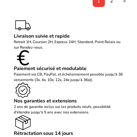
1
2
>
Livraison suivie et rapide
Retrait 1H, Coursier 2H, Express 24H, Standard, Point Relais ou
sur Rendez-vous.
Paiement sécurisé et modulable
Paiement via CB, PayPal, et échelonnement possible jusqu'à 36
versements (3x, 4x, 10x, 12x, 24x jusqu'à 36x)).
Nos garanties et extensions
2 ans de garantie inclus sur les produits neufs, possibilité
d'étendre jusqu'à 5 ans avec nos extensions.
Rétractation sous 14 jours