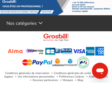
Nos catégories
Conditions générales de réservation
Conditions générales de vente
Mentions
légales
Vos informations personnelles
Préférences Cookies
Aide & Contact
Devenez partenaires
Marques
Blog