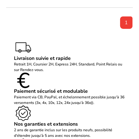
1
Livraison suivie et rapide
Retrait 1H, Coursier 2H, Express 24H, Standard, Point Relais ou
sur Rendez-vous.
Paiement sécurisé et modulable
Paiement via CB, PayPal, et échelonnement possible jusqu'à 36
versements (3x, 4x, 10x, 12x, 24x jusqu'à 36x)).
Nos garanties et extensions
2 ans de garantie inclus sur les produits neufs, possibilité
d'étendre jusqu'à 5 ans avec nos extensions.