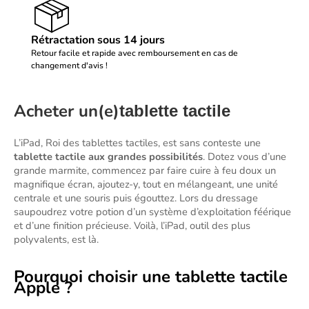
Rétractation sous 14 jours
Retour facile et rapide avec remboursement en cas de
changement d'avis !
Acheter un(e)
tablette tactile
L’iPad, Roi des tablettes tactiles, est sans conteste une 
tablette tactile aux grandes possibilités
. Dotez vous d’une 
grande marmite, commencez par faire cuire à feu doux un 
magnifique écran, ajoutez-y, tout en mélangeant, une unité 
centrale et une souris puis égouttez. Lors du dressage 
saupoudrez votre potion d’un système d’exploitation féérique 
et d’une finition précieuse. Voilà, l’iPad, outil des plus 
polyvalents, est là. 
Pourquoi choisir une tablette tactile
Apple ?