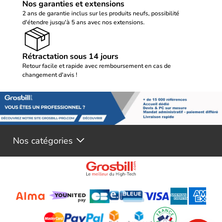
Nos garanties et extensions
2 ans de garantie inclus sur les produits neufs, possibilité
d'étendre jusqu'à 5 ans avec nos extensions.
Rétractation sous 14 jours
Retour facile et rapide avec remboursement en cas de
changement d'avis !
Nos catégories