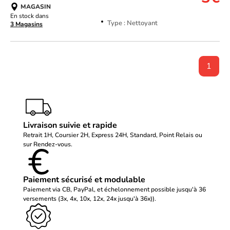
MAGASIN
En stock dans
Type : Nettoyant
3 Magasins
1
Livraison suivie et rapide
Retrait 1H, Coursier 2H, Express 24H, Standard, Point Relais ou
sur Rendez-vous.
Paiement sécurisé et modulable
Paiement via CB, PayPal, et échelonnement possible jusqu'à 36
versements (3x, 4x, 10x, 12x, 24x jusqu'à 36x)).