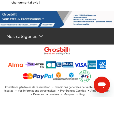
changement d'avis !
Nos catégories
Conditions générales de réservation
Conditions générales de vente
Mentions
légales
Vos informations personnelles
Préférences Cookies
Aide & Contact
Devenez partenaires
Marques
Blog