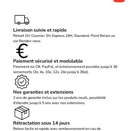
Livraison suivie et rapide
Retrait 1H, Coursier 2H, Express 24H, Standard, Point Relais ou
sur Rendez-vous.
Paiement sécurisé et modulable
Paiement via CB, PayPal, et échelonnement possible jusqu'à 36
versements (3x, 4x, 10x, 12x, 24x jusqu'à 36x)).
Nos garanties et extensions
2 ans de garantie inclus sur les produits neufs, possibilité
d'étendre jusqu'à 5 ans avec nos extensions.
Rétractation sous 14 jours
Retour facile et rapide avec remboursement en cas de