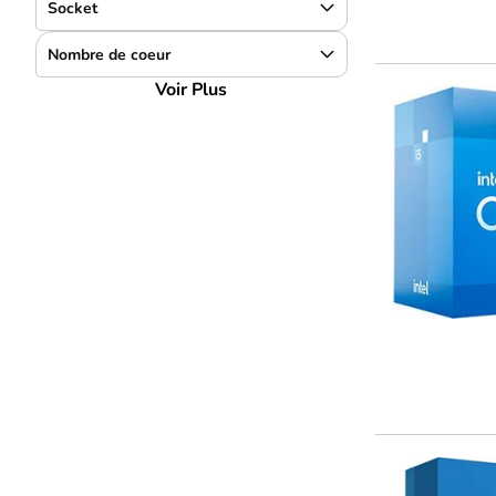
Socket
Nombre de coeur
Voir Plus