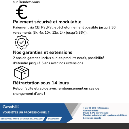
sur Rendez-vous.
Paiement sécurisé et modulable
Paiement via CB, PayPal, et échelonnement possible jusqu'à 36
versements (3x, 4x, 10x, 12x, 24x jusqu'à 36x)).
Nos garanties et extensions
2 ans de garantie inclus sur les produits neufs, possibilité
d'étendre jusqu'à 5 ans avec nos extensions.
Rétractation sous 14 jours
Retour facile et rapide avec remboursement en cas de
changement d'avis !