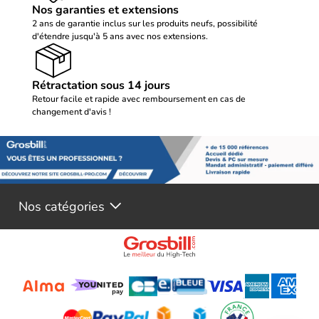
Nos garanties et extensions
2 ans de garantie inclus sur les produits neufs, possibilité
d'étendre jusqu'à 5 ans avec nos extensions.
Rétractation sous 14 jours
Retour facile et rapide avec remboursement en cas de
changement d'avis !
Nos catégories