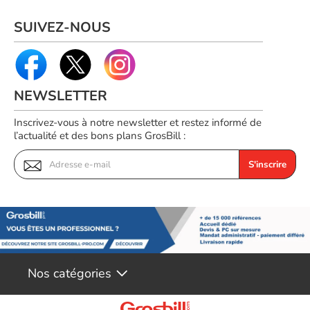
SUIVEZ-NOUS
NEWSLETTER
Inscrivez-vous à notre newsletter et restez informé de
l’actualité et des bons plans GrosBill :
S'inscrire
Nos catégories