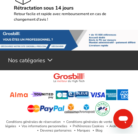
Rétractation sous 14 jours
Retour facile et rapide avec remboursement en cas de
changement d'avis !
Nos catégories
Conditions générales de réservation
Conditions générales de vente
Mentions
légales
Vos informations personnelles
Préférences Cookies
Aide & Contact
Devenez partenaires
Marques
Blog