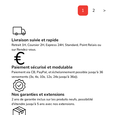
1
2
>
Livraison suivie et rapide
Retrait 1H, Coursier 2H, Express 24H, Standard, Point Relais ou
sur Rendez-vous.
Paiement sécurisé et modulable
Paiement via CB, PayPal, et échelonnement possible jusqu'à 36
versements (3x, 4x, 10x, 12x, 24x jusqu'à 36x)).
Nos garanties et extensions
2 ans de garantie inclus sur les produits neufs, possibilité
d'étendre jusqu'à 5 ans avec nos extensions.