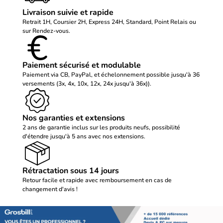
Livraison suivie et rapide
Retrait 1H, Coursier 2H, Express 24H, Standard, Point Relais ou
sur Rendez-vous.
Paiement sécurisé et modulable
Paiement via CB, PayPal, et échelonnement possible jusqu'à 36
versements (3x, 4x, 10x, 12x, 24x jusqu'à 36x)).
Nos garanties et extensions
2 ans de garantie inclus sur les produits neufs, possibilité
d'étendre jusqu'à 5 ans avec nos extensions.
Rétractation sous 14 jours
Retour facile et rapide avec remboursement en cas de
changement d'avis !