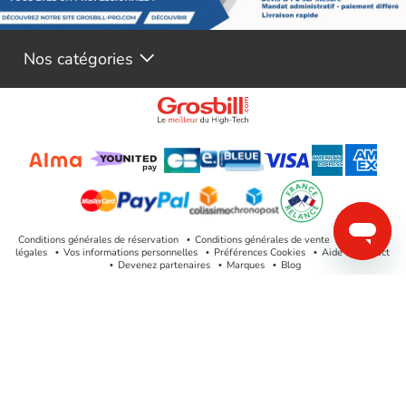
Nos catégories
Conditions générales de réservation
Conditions générales de vente
Mentions
légales
Vos informations personnelles
Préférences Cookies
Aide & Contact
Devenez partenaires
Marques
Blog