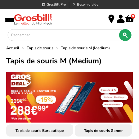
GrosBill Pro
Besoin d’aide
0
Accueil
>
Tapis de souris
>
Tapis de souris M (Medium)
Tapis de souris M (Medium)
Tapis de souris Bureautique
Tapis de souris Gamer