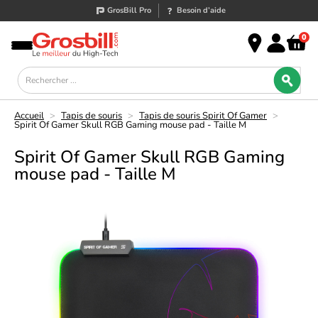
GrosBill Pro
Besoin d’aide
0
Accueil
>
Tapis de souris
>
Tapis de souris Spirit Of Gamer
>
Spirit Of Gamer Skull RGB Gaming mouse pad - Taille M
Spirit Of Gamer Skull RGB Gaming
mouse pad - Taille M