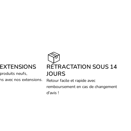
 EXTENSIONS
RÉTRACTATION SOUS 14
JOURS
 produits neufs,
ans avec nos extensions.
Retour facile et rapide avec
remboursement en cas de changement
d'avis !