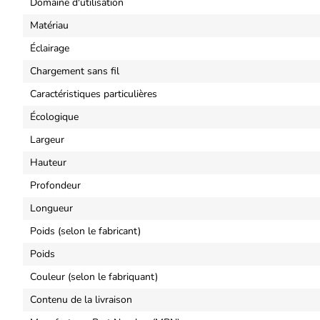
Domaine d'utilisation
Matériau
Éclairage
Chargement sans fil
Caractéristiques particulières
Écologique
Largeur
Hauteur
Profondeur
Longueur
Poids (selon le fabricant)
Poids
Couleur (selon le fabriquant)
Contenu de la livraison