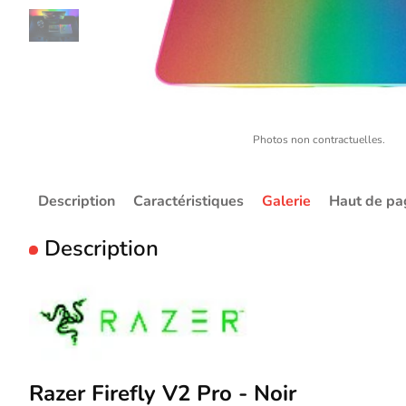
Photos non contractuelles.
Description
Caractéristiques
Galerie
Haut de pa
Description
Razer Firefly V2 Pro - Noir