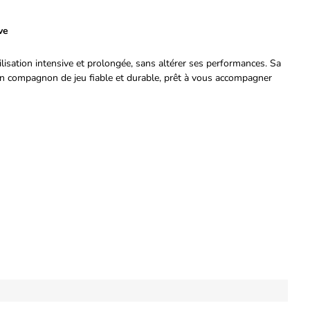
ve
ilisation intensive et prolongée, sans altérer ses performances. Sa
un compagnon de jeu fiable et durable, prêt à vous accompagner