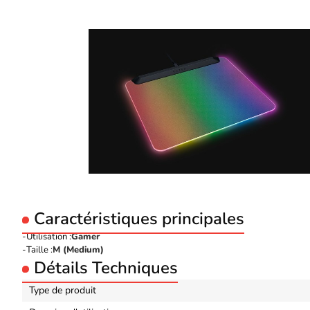
Caractéristiques principales
Utilisation :
Gamer
Taille :
M (Medium)
Détails Techniques
Type de produit