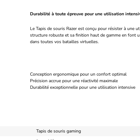
Durabilité à toute épreuve pour une utilisation intensi
Le Tapis de souris Razer est conçu pour résister à une ut
structure robuste et sa finition haut de gamme en font 
dans toutes vos batailles virtuelles.
Conception ergonomique pour un confort optimal
Précision accrue pour une réactivité maximale
Durabilité exceptionnelle pour une utilisation intensive
Tapis de souris gaming