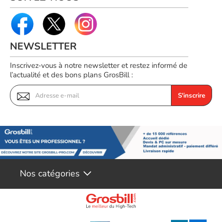
NEWSLETTER
Inscrivez-vous à notre newsletter et restez informé de
l’actualité et des bons plans GrosBill :
S'inscrire
Nos catégories