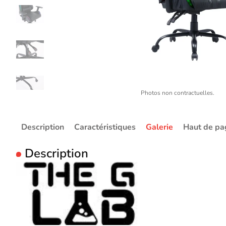
Photos non contractuelles.
Description
Caractéristiques
Galerie
Haut de pa
Description