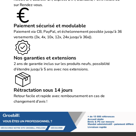
sur Rendez-vous.
Paiement sécurisé et modulable
Paiement via CB, PayPal, et échelonnement possible jusqu'à 36
versements (3x, 4x, 10x, 12x, 24x jusqu'à 36x)).
Nos garanties et extensions
2 ans de garantie inclus sur les produits neufs, possibilité
d'étendre jusqu'à 5 ans avec nos extensions.
Rétractation sous 14 jours
Retour facile et rapide avec remboursement en cas de
changement d'avis !