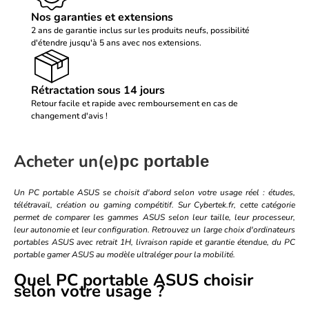
Nos garanties et extensions
2 ans de garantie inclus sur les produits neufs, possibilité
d'étendre jusqu'à 5 ans avec nos extensions.
Rétractation sous 14 jours
Retour facile et rapide avec remboursement en cas de
changement d'avis !
Acheter un(e)
pc portable
Un PC portable ASUS se choisit d'abord selon votre usage réel : études,
télétravail, création ou gaming compétitif. Sur Cybertek.fr, cette catégorie
permet de comparer les gammes ASUS selon leur taille, leur processeur,
leur autonomie et leur configuration. Retrouvez un large choix d'ordinateurs
portables ASUS avec retrait 1H, livraison rapide et garantie étendue, du PC
portable gamer ASUS au modèle ultraléger pour la mobilité.
Quel PC portable ASUS choisir
selon votre usage ?