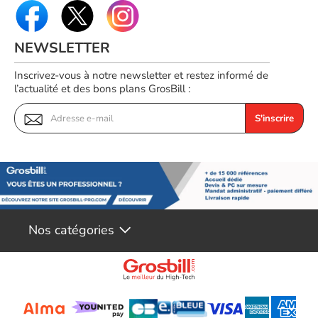
NEWSLETTER
Inscrivez-vous à notre newsletter et restez informé de
l’actualité et des bons plans GrosBill :
S'inscrire
Nos catégories