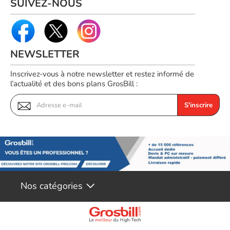
SUIVEZ-NOUS
NEWSLETTER
Inscrivez-vous à notre newsletter et restez informé de
l’actualité et des bons plans GrosBill :
S'inscrire
Nos catégories