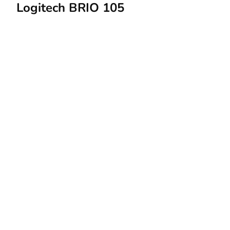
Logitech BRIO 105