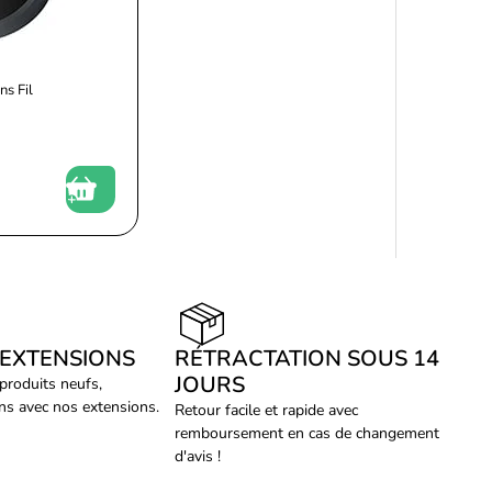
ns Fil
 EXTENSIONS
RÉTRACTATION SOUS 14
JOURS
 produits neufs,
ans avec nos extensions.
Retour facile et rapide avec
remboursement en cas de changement
d'avis !