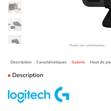
Photos non contractuelles.
Description
Caractéristiques
Galerie
Haut de pa
Description