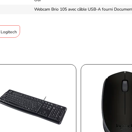
Webcam Brio 105 avec câble USB-A fourni Documenta
 Logitech