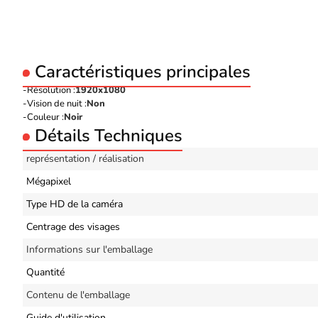
Caractéristiques principales
Résolution :
1920x1080
Vision de nuit :
Non
Couleur :
Noir
Détails Techniques
représentation / réalisation
Mégapixel
Type HD de la caméra
Centrage des visages
Informations sur l'emballage
Quantité
Contenu de l'emballage
Guide d'utilisation