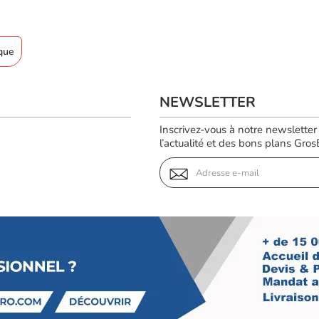
que
NEWSLETTER
Inscrivez-vous à notre newsletter
l’actualité et des bons plans GrosBi