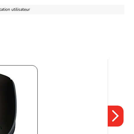
tion utilisateur