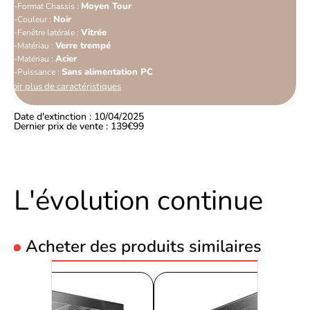
Moyen Tour
Format Chassis :
Noir
Couleur :
Vitrée
Fenêtre latérale :
Verre trempé
Matériau :
Acier
Matériau :
Sans alimentation PC
Puissance :
Voir plus de caractéristiques
Date d'extinction : 10/04/2025
Dernier prix de vente : 139€99
L'évolution continue
Acheter des produits similaires