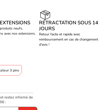
 EXTENSIONS
RÉTRACTATION SOUS 14
JOURS
 produits neufs,
ans avec nos extensions.
Retour facile et rapide avec
remboursement en cas de changement
d'avis !
lateur 3 pins
 et restez informé de
ll :