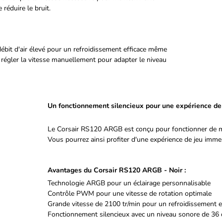
réduire le bruit.
débit d'air élevé pour un refroidissement efficace même
 régler la vitesse manuellement pour adapter le niveau
Un fonctionnement silencieux pour une expérience de
Le Corsair RS120 ARGB est conçu pour fonctionner de m
Vous pourrez ainsi profiter d'une expérience de jeu immer
Avantages du Corsair RS120 ARGB - Noir :
Technologie ARGB pour un éclairage personnalisable
Contrôle PWM pour une vitesse de rotation optimale
Grande vitesse de 2100 tr/min pour un refroidissement e
Fonctionnement silencieux avec un niveau sonore de 36