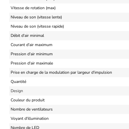
Vitesse de rotation (max)
Niveau de son (vitesse lente)
Niveau de son (vitesse rapide)
Débit d'air minimal
Courant d'air maximum
Pression d'air minimum
Pression d'air maximale
Prise en charge de la modulation par largeur d'impulsion
Quantité
Design
Couleur du produit
Nombre de ventilateurs
Voyant d'illumination
Nombre de LED