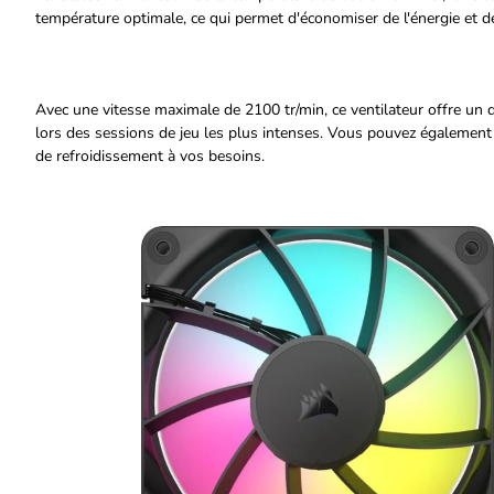
température optimale, ce qui permet d'économiser de l'énergie et de 
Avec une vitesse maximale de 2100 tr/min, ce ventilateur offre un 
lors des sessions de jeu les plus intenses. Vous pouvez également
de refroidissement à vos besoins.