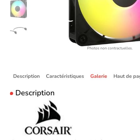
Photos non contractuelles.
Description
Caractéristiques
Galerie
Haut de pa
Description