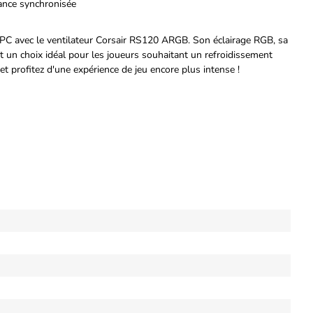
ance synchronisée
 PC avec le ventilateur Corsair RS120 ARGB. Son éclairage RGB, sa
t un choix idéal pour les joueurs souhaitant un refroidissement
 profitez d'une expérience de jeu encore plus intense !