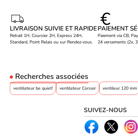
LIVRAISON SUIVIE ET RAPIDE
PAIEMENT S
Retrait 1H, Coursier 2H, Express 24H,
Paiement via CB, Pay
Standard, Point Relais ou sur Rendez-vous.
24 versements (2x, 3x
Recherches associées
ventilateur be quiet!
ventilateur Corsair
ventileur 120 mm
SUIVEZ-NOUS