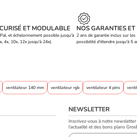
ÉCURISÉ ET MODULABLE
NOS GARANTIES ET
Pal, et échelonnement possible jusqu'à
2 ans de garantie inclus sur les
, 4x, 10x, 12x jusqu'à 24x).
possibilité d'étendre jusqu'à 5 
ventilateur 140 mm
ventilateur rgb
ventilateur 4 pins
venti
NEWSLETTER
Inscrivez-vous à notre newsletter
l’actualité et des bons plans GrosBi