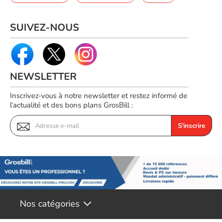
SUIVEZ-NOUS
NEWSLETTER
Inscrivez-vous à notre newsletter et restez informé de
l’actualité et des bons plans GrosBill :
S'inscrire
Nos catégories