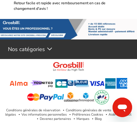
Retour facile et rapide avec remboursement en cas de
changement d'avis !
Nos catégories
Conditions générales de réservation
Conditions générales de vente
Mentions
légales
Vos informations personnelles
Préférences Cookies
Aide & Contact
Devenez partenaires
Marques
Blog