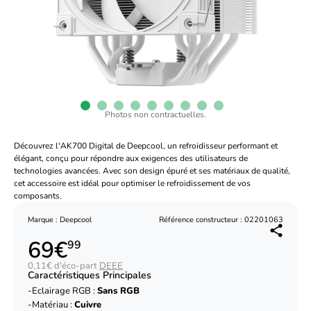
Photos non contractuelles.
Découvrez l'AK700 Digital de Deepcool, un refroidisseur performant et
élégant, conçu pour répondre aux exigences des utilisateurs de
technologies avancées. Avec son design épuré et ses matériaux de qualité,
cet accessoire est idéal pour optimiser le refroidissement de vos
composants.
Marque : Deepcool
Référence constructeur : 02201063
69€
99
0,11€ d'éco-part
DEEE
Caractéristiques Principales
Eclairage RGB :
Sans RGB
Matériau :
Cuivre