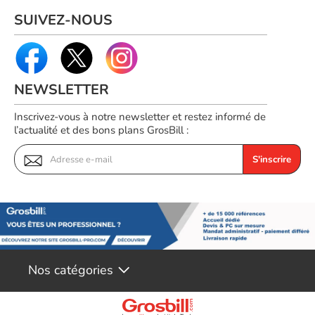
SUIVEZ-NOUS
NEWSLETTER
Inscrivez-vous à notre newsletter et restez informé de
l’actualité et des bons plans GrosBill :
S'inscrire
Nos catégories