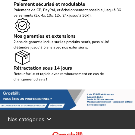
Paiement sécurisé et modulable
Paiement via CB, PayPal, et échelonnement possible jusqu'à 36
versements (3x, 4x, 10x, 12x, 24x jusqu'à 36x)).
Nos garanties et extensions
2 ans de garantie inclus sur les produits neufs, possibilité
d'étendre jusqu'à 5 ans avec nos extensions.
Rétractation sous 14 jours
Retour facile et rapide avec remboursement en cas de
changement d'avis !
Nos catégories