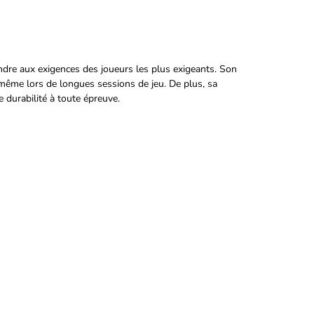
re aux exigences des joueurs les plus exigeants. Son
ême lors de longues sessions de jeu. De plus, sa
 durabilité à toute épreuve.