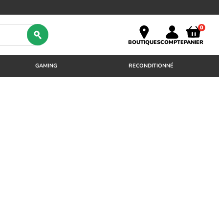
0
BOUTIQUES
COMPTE
PANIER
GAMING
RECONDITIONNÉ