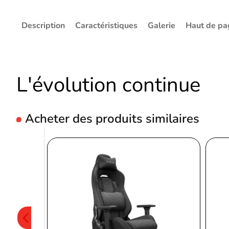
Description
Caractéristiques
Galerie
Haut de pa
L'évolution continue
Acheter des produits similaires