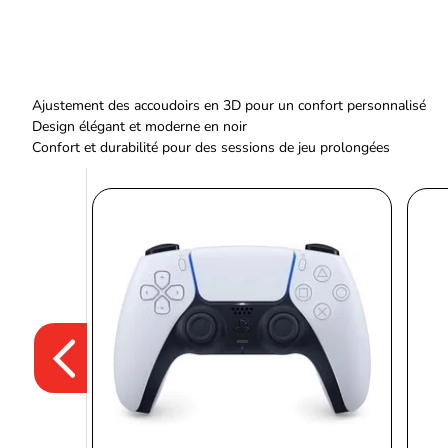
Ajustement des accoudoirs en 3D pour un confort personnalisé
Design élégant et moderne en noir
Confort et durabilité pour des sessions de jeu prolongées