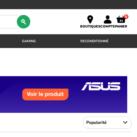
0
BOUTIQUES
COMPTE
PANIER
GAMING
RECONDITIONNÉ