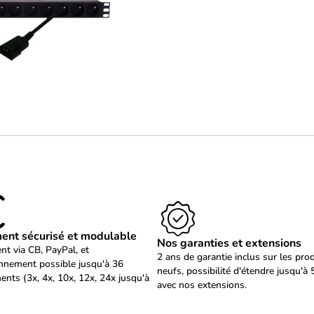
ent sécurisé et modulable
Nos garanties et extensions
nt via CB, PayPal, et
2 ans de garantie inclus sur les pro
nnement possible jusqu'à 36
neufs, possibilité d'étendre jusqu'à 
ents (3x, 4x, 10x, 12x, 24x jusqu'à
avec nos extensions.