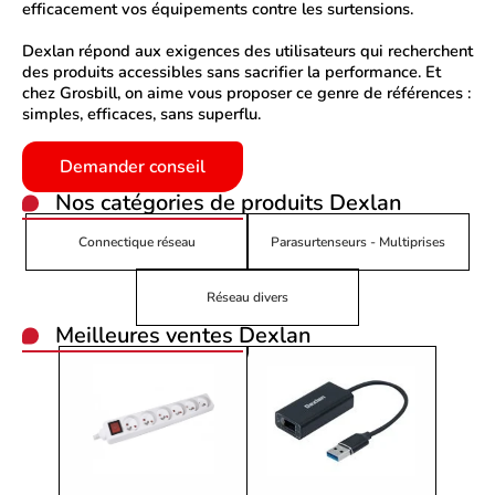
efficacement vos équipements contre les surtensions.
Dexlan
répond aux exigences des utilisateurs qui recherchent
des produits accessibles sans sacrifier la performance. Et
chez
Grosbill
, on aime vous proposer ce genre de références :
simples, efficaces, sans superflu.
Demander conseil
Nos catégories de produits
Dexlan
Connectique réseau
Parasurtenseurs - Multiprises
Réseau divers
Meilleures ventes Dexlan