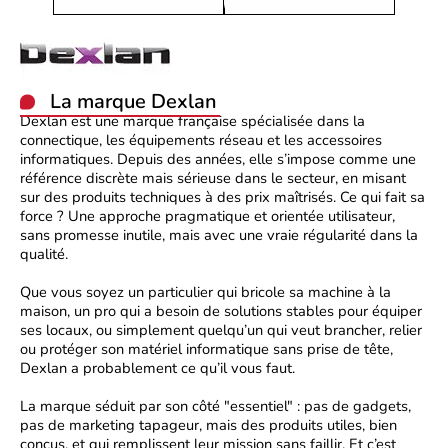
La marque Dexlan
Dexlan
est une marque française spécialisée dans la
connectique, les équipements réseau et les accessoires
informatiques. Depuis des années, elle s’impose comme une
référence discrète mais sérieuse dans le secteur, en misant
sur des produits techniques à des prix maîtrisés. Ce qui fait sa
force ? Une approche pragmatique et orientée utilisateur,
sans promesse inutile, mais avec une vraie régularité dans la
qualité.
Que vous soyez un particulier qui bricole sa machine à la
maison, un pro qui a besoin de solutions stables pour équiper
ses locaux, ou simplement quelqu’un qui veut brancher, relier
ou protéger son matériel informatique sans prise de tête,
Dexlan
a probablement ce qu’il vous faut.
La marque séduit par son côté "essentiel" : pas de gadgets,
pas de marketing tapageur, mais des produits utiles, bien
conçus, et qui remplissent leur mission sans faillir. Et c’est