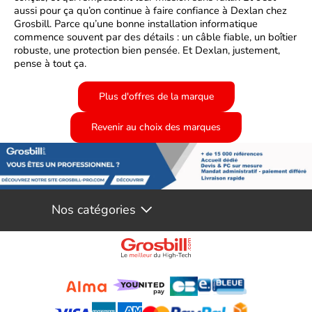
aussi pour ça qu’on continue à faire confiance à
Dexlan
chez
Grosbill
. Parce qu’une bonne installation informatique
commence souvent par des détails : un câble fiable, un boîtier
robuste, une protection bien pensée. Et
Dexlan
, justement,
pense à tout ça.
Nos catégories