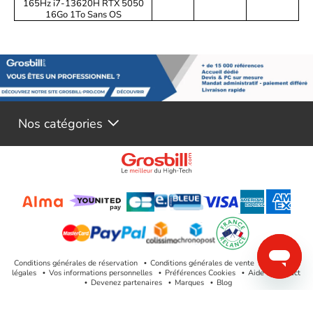
165Hz i7-13620H RTX 5050
16Go 1To Sans OS
Nos catégories
Conditions générales de réservation
Conditions générales de vente
Mentions
légales
Vos informations personnelles
Préférences Cookies
Aide & Contact
Devenez partenaires
Marques
Blog