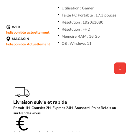
Utilisation : Gamer
Taille PC Portable : 17.3 pouces
Résolution : 1920x1080
WEB
Résolution : FHD
Indisponible actuellement
Mémoire RAM : 16 Go
MAGASIN
OS : Windows 11
Indisponible Actuellement
1
Livraison suivie et rapide
Retrait 1H, Coursier 2H, Express 24H, Standard, Point Relais ou
sur Rendez-vous.