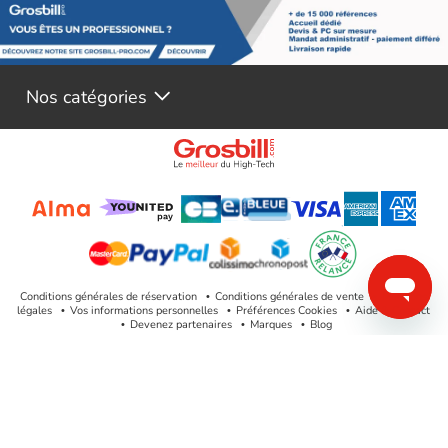
Nos catégories
Conditions générales de réservation
Conditions générales de vente
Mentions
légales
Vos informations personnelles
Préférences Cookies
Aide & Contact
Devenez partenaires
Marques
Blog