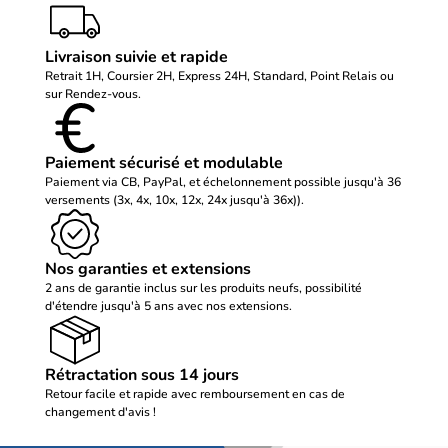
Livraison suivie et rapide
Retrait 1H, Coursier 2H, Express 24H, Standard, Point Relais ou
sur Rendez-vous.
Paiement sécurisé et modulable
Paiement via CB, PayPal, et échelonnement possible jusqu'à 36
versements (3x, 4x, 10x, 12x, 24x jusqu'à 36x)).
Nos garanties et extensions
2 ans de garantie inclus sur les produits neufs, possibilité
d'étendre jusqu'à 5 ans avec nos extensions.
Rétractation sous 14 jours
Retour facile et rapide avec remboursement en cas de
changement d'avis !