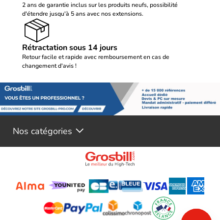
2 ans de garantie inclus sur les produits neufs, possibilité
d'étendre jusqu'à 5 ans avec nos extensions.
Rétractation sous 14 jours
Retour facile et rapide avec remboursement en cas de
changement d'avis !
Nos catégories