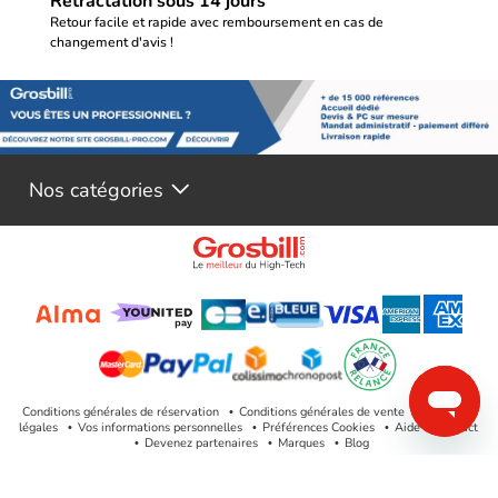
Rétractation sous 14 jours
Retour facile et rapide avec remboursement en cas de
changement d'avis !
Nos catégories
Conditions générales de réservation
Conditions générales de vente
Mentions
légales
Vos informations personnelles
Préférences Cookies
Aide & Contact
Devenez partenaires
Marques
Blog