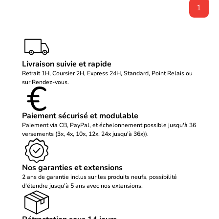
1
Livraison suivie et rapide
Retrait 1H, Coursier 2H, Express 24H, Standard, Point Relais ou
sur Rendez-vous.
Paiement sécurisé et modulable
Paiement via CB, PayPal, et échelonnement possible jusqu'à 36
versements (3x, 4x, 10x, 12x, 24x jusqu'à 36x)).
Nos garanties et extensions
2 ans de garantie inclus sur les produits neufs, possibilité
d'étendre jusqu'à 5 ans avec nos extensions.