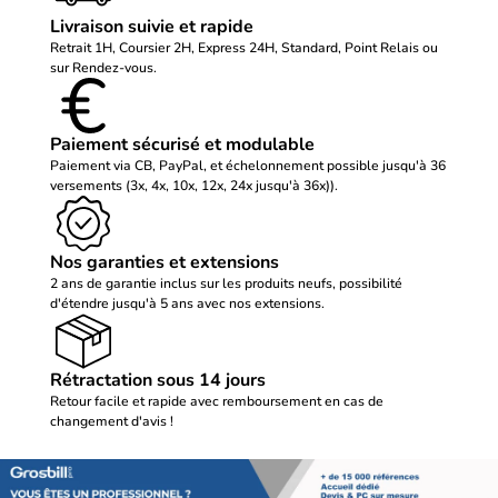
Livraison suivie et rapide
Retrait 1H, Coursier 2H, Express 24H, Standard, Point Relais ou
sur Rendez-vous.
Paiement sécurisé et modulable
Paiement via CB, PayPal, et échelonnement possible jusqu'à 36
versements (3x, 4x, 10x, 12x, 24x jusqu'à 36x)).
Nos garanties et extensions
2 ans de garantie inclus sur les produits neufs, possibilité
d'étendre jusqu'à 5 ans avec nos extensions.
Rétractation sous 14 jours
Retour facile et rapide avec remboursement en cas de
changement d'avis !