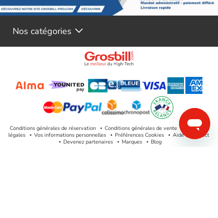
Nos catégories
Conditions générales de réservation
Conditions générales de vente
Mentions
légales
Vos informations personnelles
Préférences Cookies
Aide & Contact
Devenez partenaires
Marques
Blog