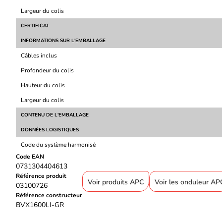
Largeur du colis
CERTIFICAT
INFORMATIONS SUR L'EMBALLAGE
Câbles inclus
Profondeur du colis
Hauteur du colis
Largeur du colis
CONTENU DE L'EMBALLAGE
DONNÉES LOGISTIQUES
Code du système harmonisé
Code EAN
0731304404613
Référence produit
Voir produits APC
Voir les onduleur AP
03100726
Référence constructeur
BVX1600LI-GR