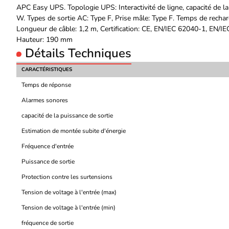
APC Easy UPS. Topologie UPS: Interactivité de ligne, capacité de la
W. Types de sortie AC: Type F, Prise mâle: Type F. Temps de recharg
Longueur de câble: 1,2 m, Certification: CE, EN/IEC 62040-1, EN/
Hauteur: 190 mm
Détails Techniques
CARACTÉRISTIQUES
Temps de réponse
Alarmes sonores
capacité de la puissance de sortie
Estimation de montée subite d'énergie
Fréquence d'entrée
Puissance de sortie
Protection contre les surtensions
Tension de voltage à l'entrée (max)
Tension de voltage à l'entrée (min)
fréquence de sortie