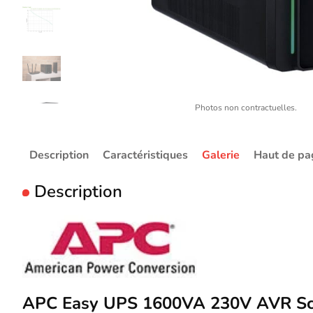
Photos non contractuelles.
Description
Caractéristiques
Galerie
Haut de pa
Description
APC Easy UPS 1600VA 230V AVR Sc