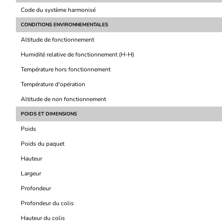
Code du système harmonisé
CONDITIONS ENVIRONNEMENTALES
Altitude de fonctionnement
Humidité relative de fonctionnement (H-H)
Température hors fonctionnement
Température d'opération
Altitude de non fonctionnement
POIDS ET DIMENSIONS
Poids
Poids du paquet
Hauteur
Largeur
Profondeur
Profondeur du colis
Hauteur du colis