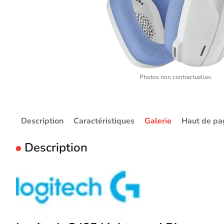
Photos non contractuelles.
Description
Caractéristiques
Galerie
Haut de pa
Description