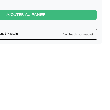
AJOUTER AU PANIER
dans
1 Magasin
Voir les dispos magasin