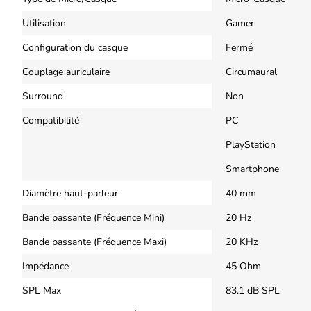
Utilisation
Gamer
Configuration du casque
Fermé
Couplage auriculaire
Circumaural
Surround
Non
Compatibilité
PC
PlayStation
Smartphone
Diamètre haut-parleur
40 mm
Bande passante (Fréquence Mini)
20 Hz
Bande passante (Fréquence Maxi)
20 KHz
Impédance
45 Ohm
SPL Max
83.1 dB SPL