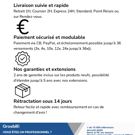
Livraison suivie et rapide
Retrait 1H, Coursier 2H, Express 24H, Standard, Point Relais ou
sur Rendez-vous.
Paiement sécurisé et modulable
Paiement via CB, PayPal, et échelonnement possible jusqu'à 36
versements (3x, 4x, 10x, 12x, 24x jusqu'à 36x)).
Nos garanties et extensions
2 ans de garantie inclus sur les produits neufs, possibilité
d'étendre jusqu'à 5 ans avec nos extensions.
Rétractation sous 14 jours
Retour facile et rapide avec remboursement en cas de
changement d'avis !