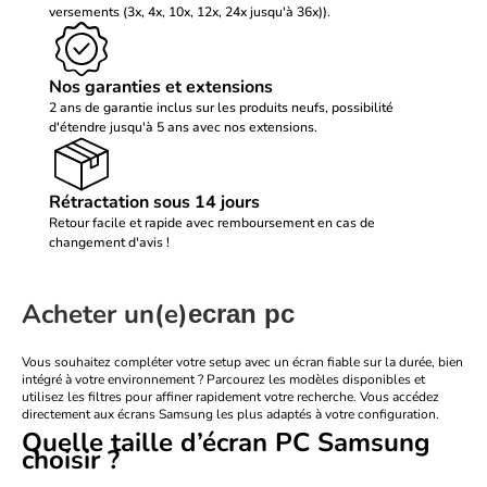
versements (3x, 4x, 10x, 12x, 24x jusqu'à 36x)).
Nos garanties et extensions
2 ans de garantie inclus sur les produits neufs, possibilité
d'étendre jusqu'à 5 ans avec nos extensions.
Rétractation sous 14 jours
Retour facile et rapide avec remboursement en cas de
changement d'avis !
Acheter un(e)
ecran pc
Vous souhaitez compléter votre setup avec un
écran fiable
sur la durée, bien
intégré à votre environnement ? Parcourez les modèles disponibles et
utilisez les filtres pour affiner rapidement votre recherche. Vous accédez
directement aux écrans Samsung les plus adaptés à votre configuration.
Quelle taille d’écran PC Samsung
choisir ?