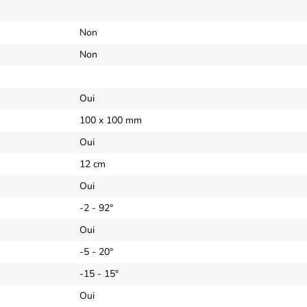
Non
Non
Oui
100 x 100 mm
Oui
12 cm
Oui
-2 - 92°
Oui
-5 - 20°
-15 - 15°
Oui