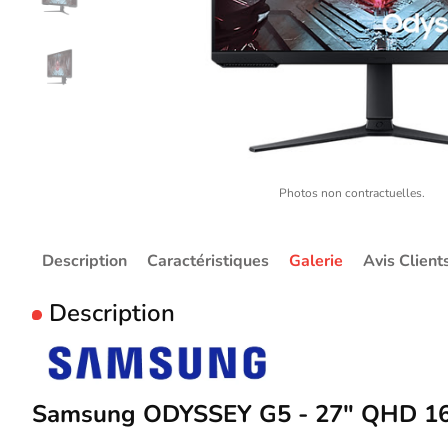
Photos non contractuelles.
Description
Caractéristiques
Galerie
Avis Client
Description
Samsung ODYSSEY G5 - 27" QHD 1