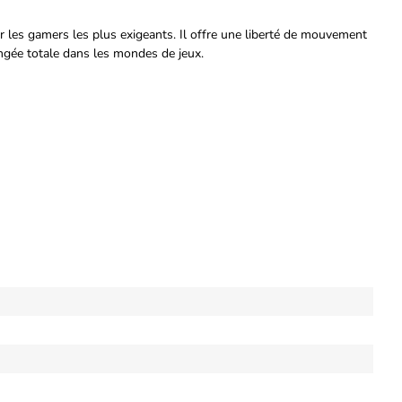
les gamers les plus exigeants. Il offre une liberté de mouvement
ongée totale dans les mondes de jeux.