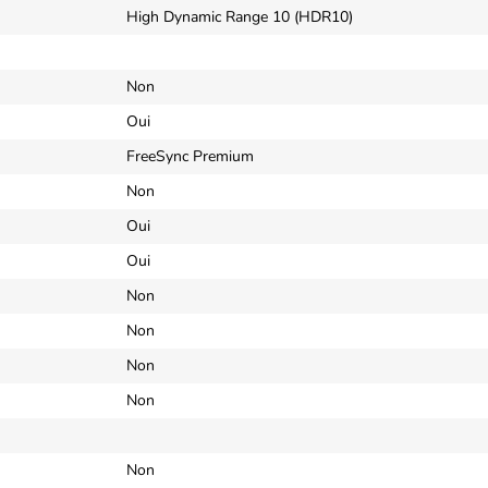
High Dynamic Range 10 (HDR10)
Non
Oui
FreeSync Premium
Non
Oui
Oui
Non
Non
Non
Non
Non