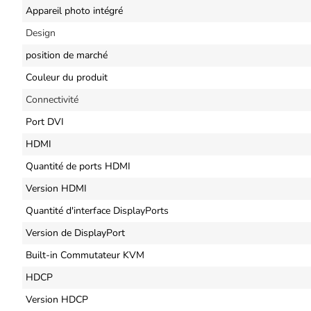
Appareil photo intégré
Design
position de marché
Couleur du produit
Connectivité
Port DVI
HDMI
Quantité de ports HDMI
Version HDMI
Quantité d'interface DisplayPorts
Version de DisplayPort
Built-in Commutateur KVM
HDCP
Version HDCP