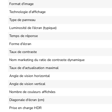
Format d'image
Technologie d'affichage
Type de panneau
Luminosité de l'écran (typique)
Temps de réponse
Forme d'écran
Taux de contraste
Nom marketing du ratio de contraste dynamique
Taux de d'actualisation maximal
Angle de vision horizontal
Angle de vision vertical
Nombre de couleurs affichées
Diagonale d'écran (cm)
Prise en charge HDR