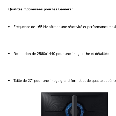
Qualités Optimisées pour les Gamers
:
Fréquence de 165 Hz offrant une réactivité et performance max
Résolution de 2560x1440 pour une image riche et détaillée.
Taille de 27" pour une image grand format et de qualité supérie