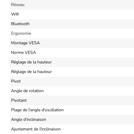
Réseau
Wifi
Bluetooth
Ergonomie
Montage VESA
Norme VESA
Réglage de la hauteur
Réglage de la hauteur
Pivot
Angle de rotation
Pivotant
Plage de l'angle d'oscillation
Angle d'inclinaison
Ajustement de l'inclinaison