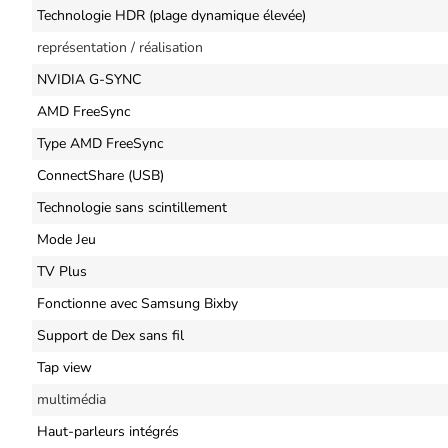
Technologie HDR (plage dynamique élevée)
représentation / réalisation
NVIDIA G-SYNC
AMD FreeSync
Type AMD FreeSync
ConnectShare (USB)
Technologie sans scintillement
Mode Jeu
TV Plus
Fonctionne avec Samsung Bixby
Support de Dex sans fil
Tap view
multimédia
Haut-parleurs intégrés